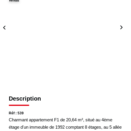
Vendu
CONTACT
Description
Réf : 539
Charmant appartement F1 de 20,64 m², situé au 4ème
étage d'un immeuble de 1992 comptant 8 étages, au 5 allée