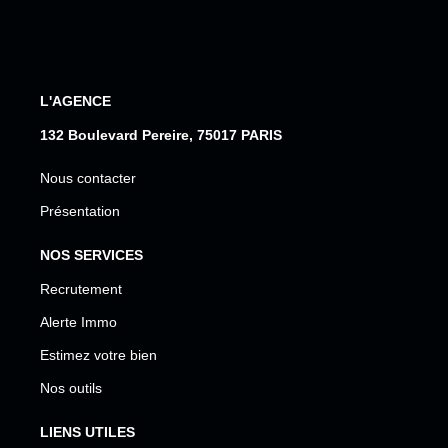
L'AGENCE
132 Boulevard Pereire, 75017 PARIS
Nous contacter
Présentation
NOS SERVICES
Recrutement
Alerte Immo
Estimez votre bien
Nos outils
LIENS UTILES