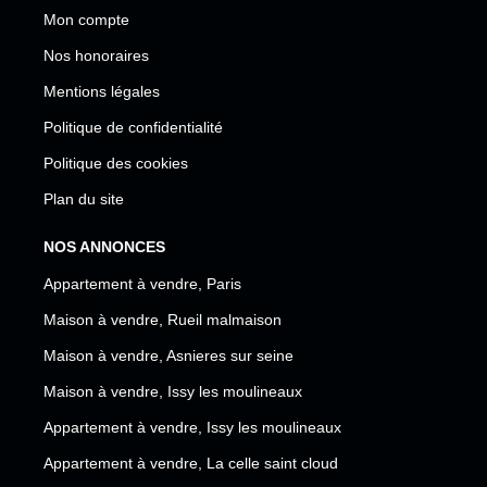
Mon compte
Nos honoraires
Mentions légales
Politique de confidentialité
Politique des cookies
Plan du site
NOS ANNONCES
Appartement à vendre, Paris
Maison à vendre, Rueil malmaison
Maison à vendre, Asnieres sur seine
Maison à vendre, Issy les moulineaux
Appartement à vendre, Issy les moulineaux
Appartement à vendre, La celle saint cloud