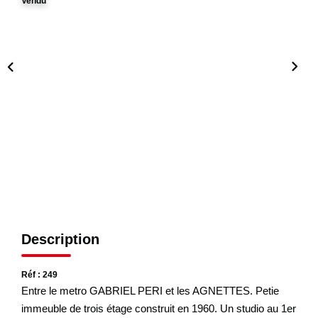
Vendu
CONTACT
Description
Réf : 249
Entre le metro GABRIEL PERI et les AGNETTES. Petie
immeuble de trois étage construit en 1960. Un studio au 1er