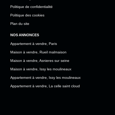
Politique de confidentialité
Politique des cookies
Plan du site
NOS ANNONCES
Appartement à vendre, Paris
Maison à vendre, Rueil malmaison
Maison à vendre, Asnieres sur seine
Maison à vendre, Issy les moulineaux
Appartement à vendre, Issy les moulineaux
Appartement à vendre, La celle saint cloud