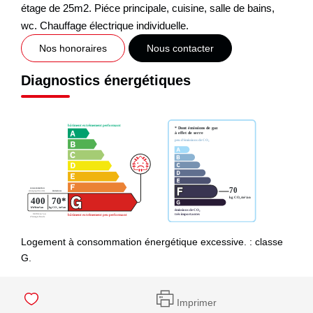
étage de 25m2. Piéce principale, cuisine, salle de bains,
wc. Chauffage électrique individuelle.
Nos honoraires
Nous contacter
Diagnostics énergétiques
Logement à consommation énergétique excessive. : classe
G.
Imprimer