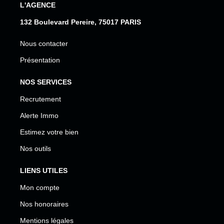
L'AGENCE
132 Boulevard Pereire, 75017 PARIS
Nous contacter
Présentation
NOS SERVICES
Recrutement
Alerte Immo
Estimez votre bien
Nos outils
LIENS UTILES
Mon compte
Nos honoraires
Mentions légales