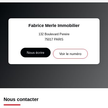
Fabrice Merle Immobilier
132 Boulevard Pereire
75017
PARIS
Nous écrire
Voir le numéro
Nous contacter