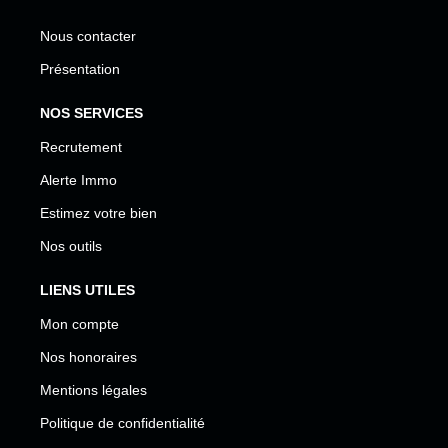
Nous contacter
Présentation
NOS SERVICES
Recrutement
Alerte Immo
Estimez votre bien
Nos outils
LIENS UTILES
Mon compte
Nos honoraires
Mentions légales
Politique de confidentialité