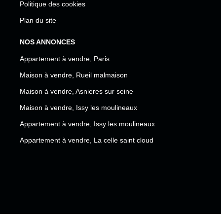
Politique des cookies
Plan du site
NOS ANNONCES
Appartement à vendre, Paris
Maison à vendre, Rueil malmaison
Maison à vendre, Asnieres sur seine
Maison à vendre, Issy les moulineaux
Appartement à vendre, Issy les moulineaux
Appartement à vendre, La celle saint cloud