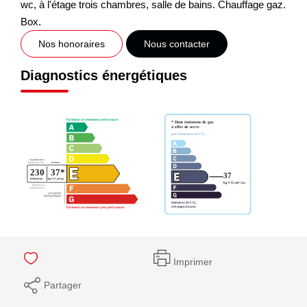
wc, à l'étage trois chambres, salle de bains. Chauffage gaz.
Box.
Nos honoraires
Nous contacter
Diagnostics énergétiques
Imprimer
Partager