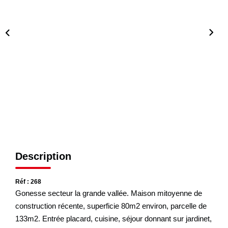
CONTACT
Description
Réf : 268
Gonesse secteur la grande vallée. Maison mitoyenne de
construction récente, superficie 80m2 environ, parcelle de
133m2. Entrée placard, cuisine, séjour donnant sur jardinet,