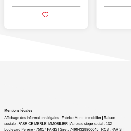
Mentions légales
Affichage des informations légales : Fabrice Merle Immobilier | Raison
sociale : FABRICE MERLE IMMOBILIER | Adresse siège social : 132
boulevard Pereire - 75017 PARIS | Siret : 74984329800045 | RCS : PARIS |