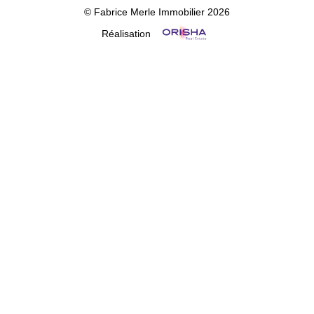
© Fabrice Merle Immobilier 2026
Réalisation